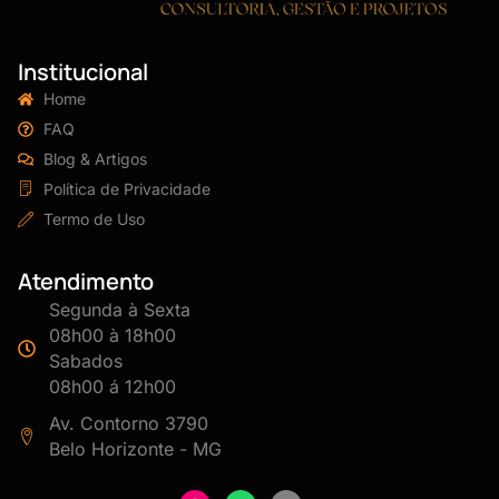
Institucional
Home
FAQ
Blog & Artigos
Política de Privacidade
Termo de Uso
Atendimento
Segunda à Sexta
08h00 à 18h00
Sabados
08h00 á 12h00
Av. Contorno 3790
Belo Horizonte - MG