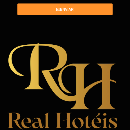
ENVIAR